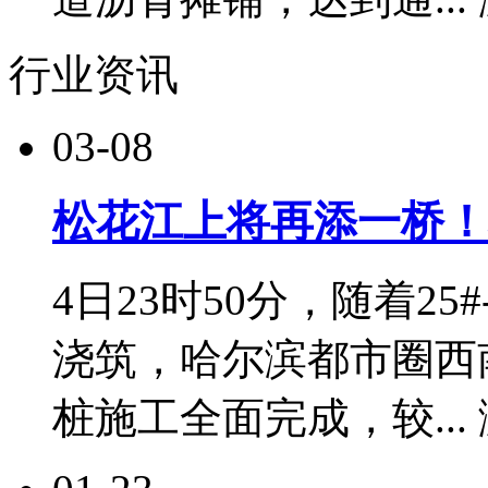
行业资讯
03-08
松花江上将再添一桥！
4日23时50分，随着2
浇筑，哈尔滨都市圈西
桩施工全面完成，较...