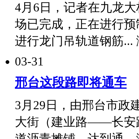
4月6日，记者在九龙
场已完成，正在进行预
进行龙门吊轨道钢筋...
03-31
邢台这段路即将通车
3月29日，由邢台市
大街（建业路——长安
道沥青摊铺，达到通...