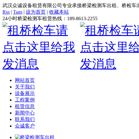
武汉众诚设备租赁有限公司专业承接桥梁检测车出租、桥检车出
Rss
|
Tags
|
设为首页
|
收藏本站
24小时桥梁检测车租赁热线：
189-8613-2255
网站首页
关于我们
设备展示
工程案例
租赁信息
新闻中心
联系我们
众诚客户