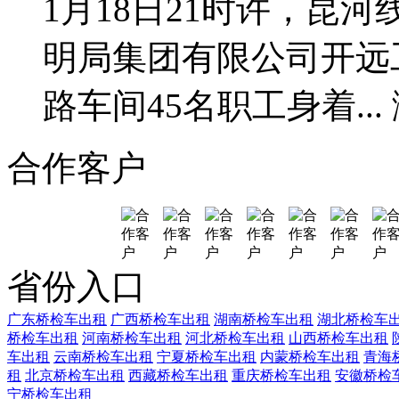
1月18日21时许，昆河
明局集团有限公司开远
路车间45名职工身着...
合作客户
省份入口
广东桥检车出租
广西桥检车出租
湖南桥检车出租
湖北桥检车
桥检车出租
河南桥检车出租
河北桥检车出租
山西桥检车出租
车出租
云南桥检车出租
宁夏桥检车出租
内蒙桥检车出租
青海
租
北京桥检车出租
西藏桥检车出租
重庆桥检车出租
安徽桥检
宁桥检车出租