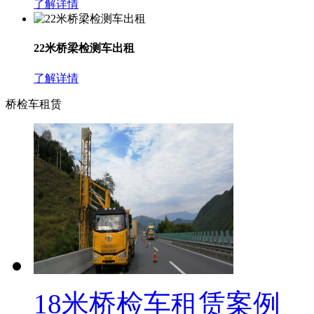
了解详情
22米桥梁检测车出租
了解详情
桥检车租赁
18米桥检车租赁案例