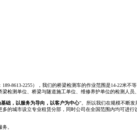
189-8613-2255），我们的桥梁检测车的作业范围是14-
桥梁检测单位、桥梁与隧道施工单位、维修养护单位的检测人员
为基础，以服务为导向，以客户为中心
”。所以我们在规模不断
更多的城市设立专业租赁分部，同时公司在全国范围内均可进行
服务。