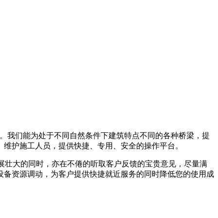
22米不等。我们能为处于不同自然条件下建筑特点不同的各种桥梁，提
、维护施工人员，提供快捷、专用、安全的操作平台。
发展壮大的同时，亦在不倦的听取客户反馈的宝贵意见，尽量满
设备资源调动，为客户提供快捷就近服务的同时降低您的使用成