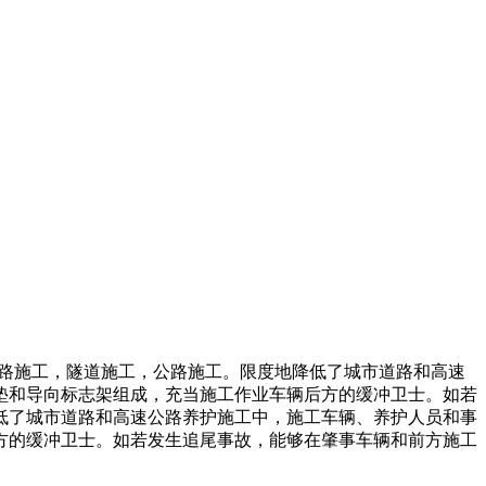
路施工，隧道施工，公路施工。限度地降低了城市道路和高速
垫和导向标志架组成，充当施工作业车辆后方的缓冲卫士。如若
低了城市道路和高速公路养护施工中，施工车辆、养护人员和事
方的缓冲卫士。如若发生追尾事故，能够在肇事车辆和前方施工