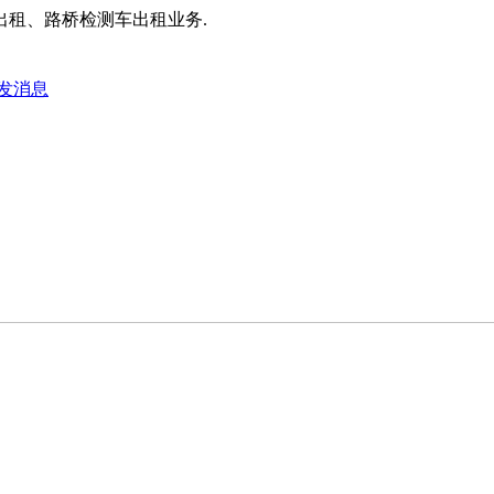
租、路桥检测车出租业务.