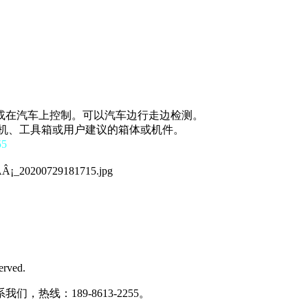
或在汽车上控制。可以汽车边行走边检测。
压机、工具箱或用户建议的箱体或机件。
5
erved.
，热线：189-8613-2255。