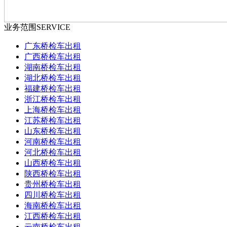
业务范围
SERVICE
广东桥检车出租
广西桥检车出租
湖南桥检车出租
湖北桥检车出租
福建桥检车出租
浙江桥检车出租
上海桥检车出租
江苏桥检车出租
山东桥检车出租
河南桥检车出租
河北桥检车出租
山西桥检车出租
陕西桥检车出租
贵州桥检车出租
四川桥检车出租
海南桥检车出租
江西桥检车出租
云南桥检车出租