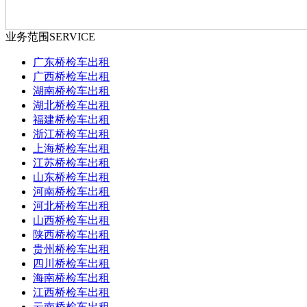
业务范围
SERVICE
广东桥检车出租
广西桥检车出租
湖南桥检车出租
湖北桥检车出租
福建桥检车出租
浙江桥检车出租
上海桥检车出租
江苏桥检车出租
山东桥检车出租
河南桥检车出租
河北桥检车出租
山西桥检车出租
陕西桥检车出租
贵州桥检车出租
四川桥检车出租
海南桥检车出租
江西桥检车出租
云南桥检车出租