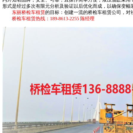
形式是经过多次有限元分析及验证以后优化而成，以确保变幅
东丽桥检车租赁
的目标：创建一流的桥检车租赁公司，对
桥检车租赁热线：189-8613-2255 陈经理