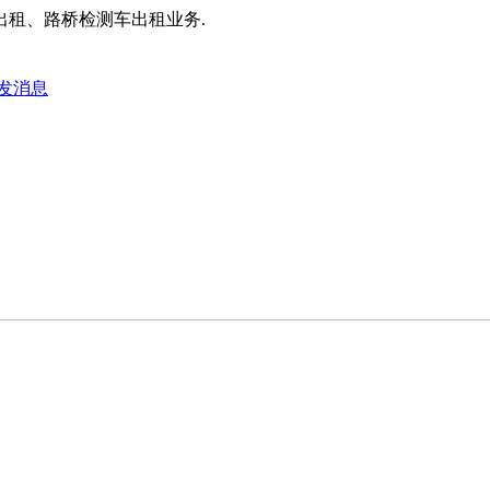
租、路桥检测车出租业务.