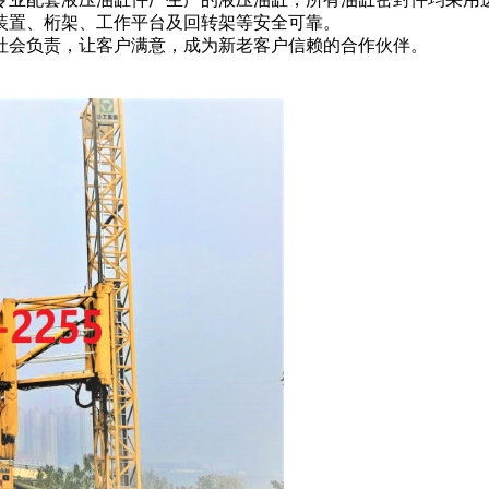
装置、桁架、工作平台及回转架等安全可靠。
社会负责，让客户满意，成为新老客户信赖的合作伙伴。