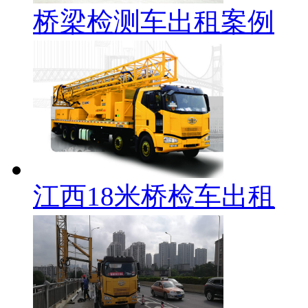
桥梁检测车出租案例
江西18米桥检车出租