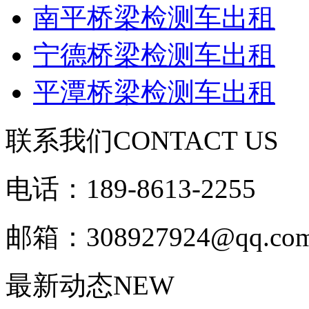
南平桥梁检测车出租
宁德桥梁检测车出租
平潭桥梁检测车出租
联系我们
CONTACT US
电话：189-8613-2255
邮箱：308927924@qq.co
最新动态
NEW