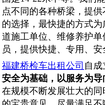
点不同的各种桥梁，提供
的选择，最快捷的方式为
道施工单位、维修养护单
员，提供快捷、专用、安
福建桥检车出租公司
自成
安全为基础，以服务为导
在规模不断发展壮大的同
的宝贵意见，尽量满足不