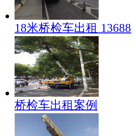
18米桥检车出租 13688
桥检车出租案例