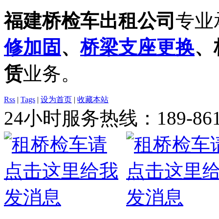
福建桥检车出租公司
专业
修加固
、
桥梁支座更换
、
赁
业务。
Rss
|
Tags
|
设为首页
|
收藏本站
24小时服务热线：
189-86