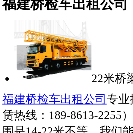
福建桥检车出租公司
22米桥
福建桥检车出租公司
专业
赁热线：189-8613-2
围是14-22米不等。我