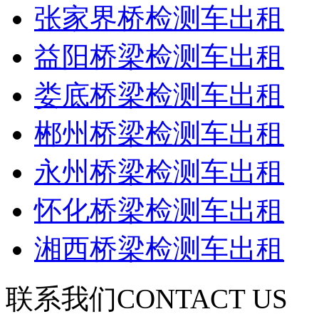
张家界桥检测车出租
益阳桥梁检测车出租
娄底桥梁检测车出租
郴州桥梁检测车出租
永州桥梁检测车出租
怀化桥梁检测车出租
湘西桥梁检测车出租
联系我们
CONTACT US