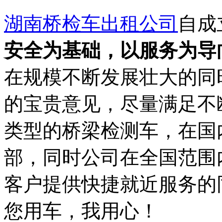
湖南桥检车出租公司
自成
安全为基础，以服务为导
在规模不断发展壮大的同
的宝贵意见，尽量满足不
类型的桥梁检测车，在国
部，同时公司在全国范围
客户提供快捷就近服务的
您用车，我用心！