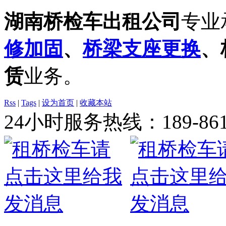
湖南桥检车出租公司
专业
修加固
、
桥梁支座更换
、
赁
业务。
Rss
|
Tags
|
设为首页
|
收藏本站
24小时服务热线：
189-86