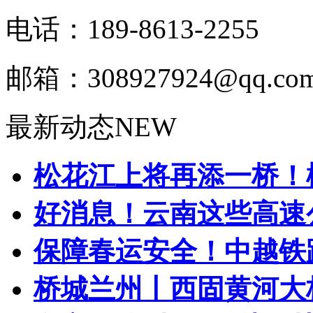
电话：189-8613-2255
邮箱：308927924@qq.co
最新动态
NEW
松花江上将再添一桥！松
好消息！云南这些高速公
保障春运安全！中越铁路
桥城兰州丨西固黄河大桥