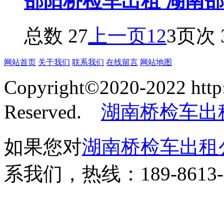
邵阳桥检车出租 湖南
总数 27
上一页
1
2
3
页次 3
网站首页
关于我们
联系我们
在线留言
网站地图
Copyright©2020-2022 http
Reserved.
湖南桥检车出
如果您对
湖南桥检车出租
系我们，热线：189-8613-