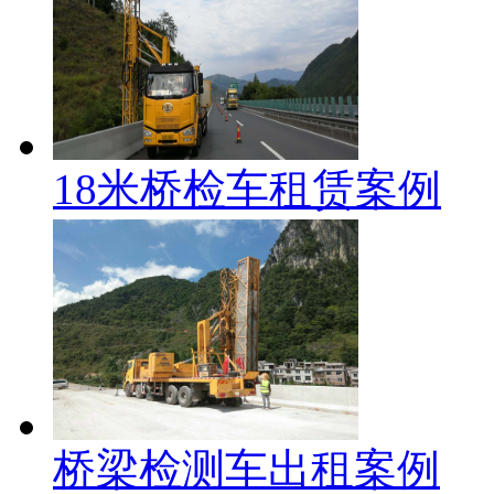
18米桥检车租赁案例
桥梁检测车出租案例