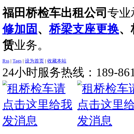
福田桥检车出租公司
专业
修加固
、
桥梁支座更换
、
赁
业务。
Rss
|
Tags
|
设为首页
|
收藏本站
24小时服务热线：
189-86