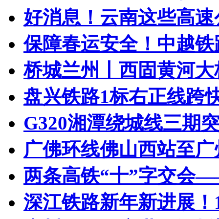
好消息！云南这些高速公
保障春运安全！中越铁路
桥城兰州丨西固黄河大桥
盘兴铁路1标右正线跨快速路
G320湘潭绕城线三期
广佛环线佛山西站至广州
两条高铁“十”字交会——
深江铁路新年新进展！12