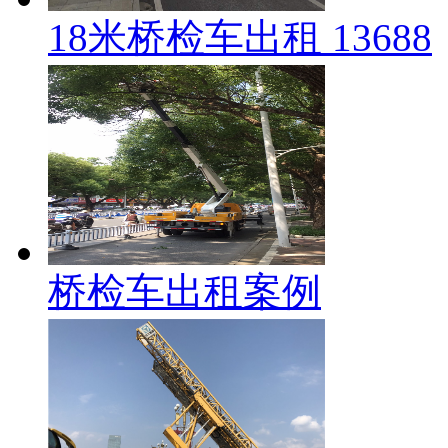
18米桥检车出租 13688
桥检车出租案例