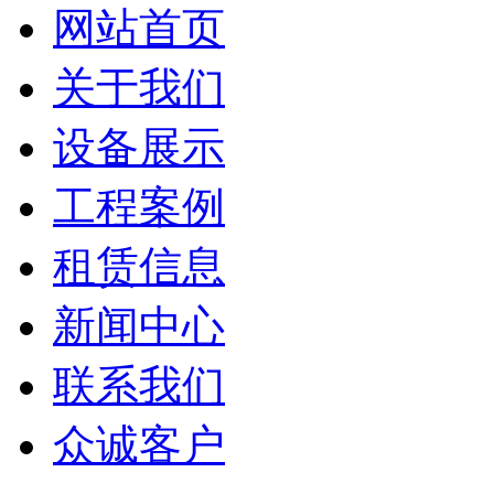
网站首页
关于我们
设备展示
工程案例
租赁信息
新闻中心
联系我们
众诚客户