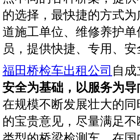
的选择，最快捷的方式为
道施工单位、维修养护单
员，提供快捷、专用、安
福田桥检车出租公司
自成
安全为基础，以服务为导
在规模不断发展壮大的同
的宝贵意见，尽量满足不
类型的桥梁检测车，在国