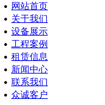
网站首页
关于我们
设备展示
工程案例
租赁信息
新闻中心
联系我们
众诚客户