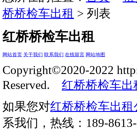
桥桥检车出租
> 列表
红桥桥检车出租
网站首页
关于我们
联系我们
在线留言
网站地图
Copyright©2020-2022 http
Reserved.
红桥桥检车出
如果您对
红桥桥检车出租
系我们，热线：189-8613-