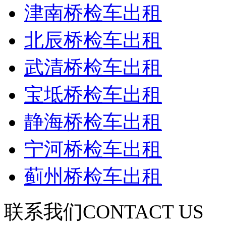
津南桥检车出租
北辰桥检车出租
武清桥检车出租
宝坻桥检车出租
静海桥检车出租
宁河桥检车出租
蓟州桥检车出租
联系我们
CONTACT US