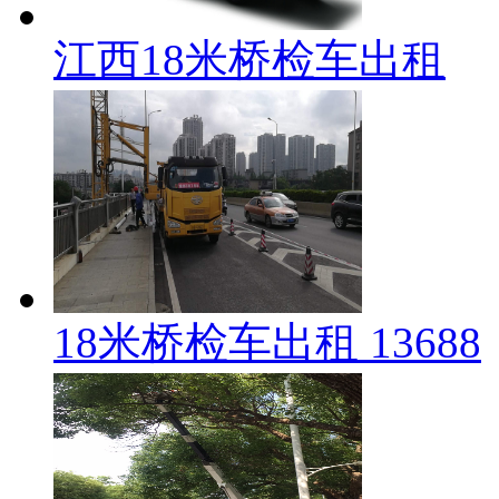
江西18米桥检车出租
18米桥检车出租 13688