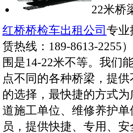
22米桥
红桥桥检车出租公司
专业
赁热线：189-8613-2
围是14-22米不等。我
点不同的各种桥梁，提供
的选择，最快捷的方式为
道施工单位、维修养护单
员，提供快捷、专用、安