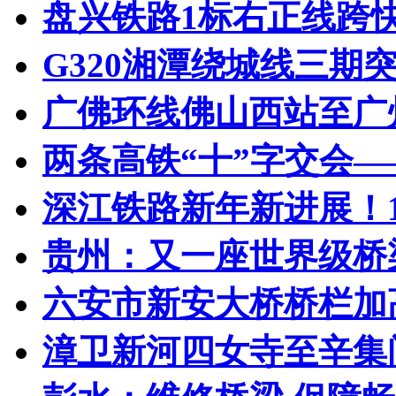
盘兴铁路1标右正线跨快速路
G320湘潭绕城线三期
广佛环线佛山西站至广州
两条高铁“十”字交会——
深江铁路新年新进展！12
贵州：又一座世界级桥梁
六安市新安大桥桥栏加
漳卫新河四女寺至辛集闸