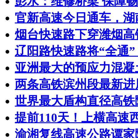
彭水：维修桥梁 保障
官新高速今日通车，湖南
烟台快速路下穿潍烟高
辽阳路快速路将“全通” 
亚洲最大的预应力混凝土
两条高铁滨州段最新进展
世界最大盾构直径高铁隧
提前110天！上横高速西
渝湘复线高速公路谭家