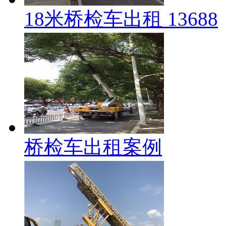
18米桥检车出租 13688
桥检车出租案例