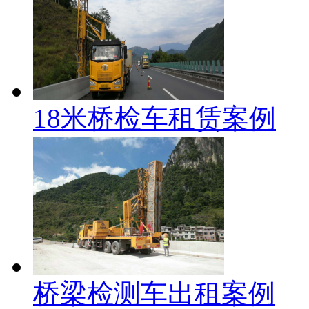
18米桥检车租赁案例
桥梁检测车出租案例