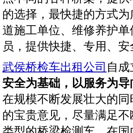
的选择，最快捷的方式为
道施工单位、维修养护单
员，提供快捷、专用、安
武侯桥检车出租公司
自成
安全为基础，以服务为导
在规模不断发展壮大的同
的宝贵意见，尽量满足不
类型的桥梁检测车，在国