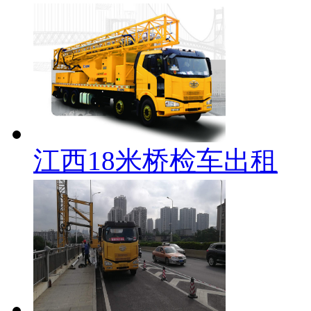
江西18米桥检车出租