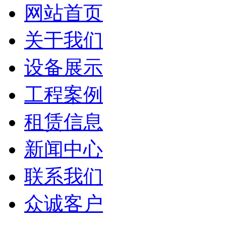
网站首页
关于我们
设备展示
工程案例
租赁信息
新闻中心
联系我们
众诚客户