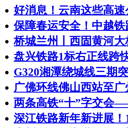
好消息！云南这些高速公
保障春运安全！中越铁路
桥城兰州丨西固黄河大桥
盘兴铁路1标右正线跨快速路
G320湘潭绕城线三期
广佛环线佛山西站至广州
两条高铁“十”字交会——
深江铁路新年新进展！12