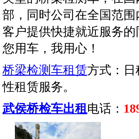
部，同时公司在全国范围
客户提供快捷就近服务的
您用车，我用心！
桥梁检测车租赁
方式：日
性租赁服务。
武侯桥检车出租
电话：
18